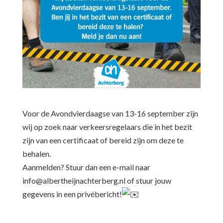
Voor de Avondvierdaagse van 13-16 september zijn
wij op zoek naar verkeersregelaars die in het bezit
zijn van een certificaat of bereid zijn om deze te
behalen.
Aanmelden? Stuur dan een e-mail naar
info@albertheijnachterberg.nl of stuur jouw
gegevens in een privébericht!