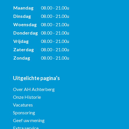
Maandag
08.00 - 21.00u
Dinsdag
08.00 - 21.00u
Woensdag
08.00 - 21.00u
Donderdag
08.00 - 21.00u
Vrijdag
08.00 - 21.00u
Zaterdag
08.00 - 21.00u
Zondag
08.00 - 21.00u
Uitgelichte pagina’s
Over AH Achterberg
Onze Historie
Vacatures
Sponsoring
Geef uw mening
Extra service