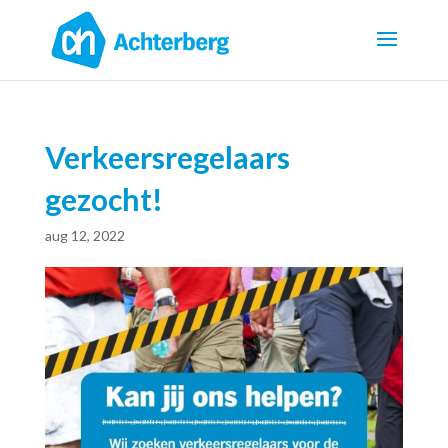
Verkeersregelaars
gezocht!
aug 12, 2022