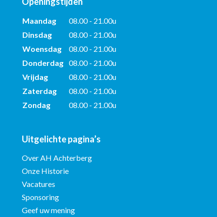
Openingstijden
Maandag
08.00 - 21.00u
Dinsdag
08.00 - 21.00u
Woensdag
08.00 - 21.00u
Donderdag
08.00 - 21.00u
Vrijdag
08.00 - 21.00u
Zaterdag
08.00 - 21.00u
Zondag
08.00 - 21.00u
Uitgelichte pagina’s
Over AH Achterberg
Onze Historie
Vacatures
Sponsoring
Geef uw mening