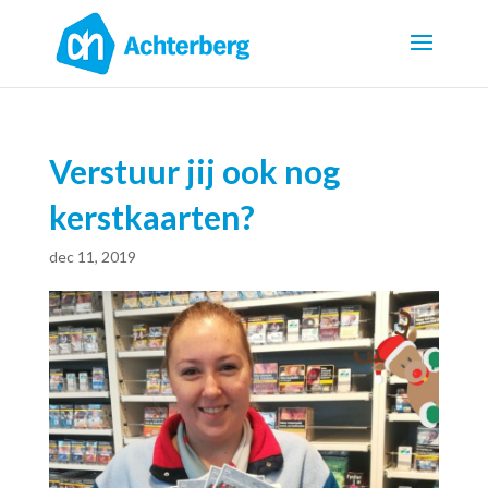
Verstuur jij ook nog
kerstkaarten?
dec 11, 2019