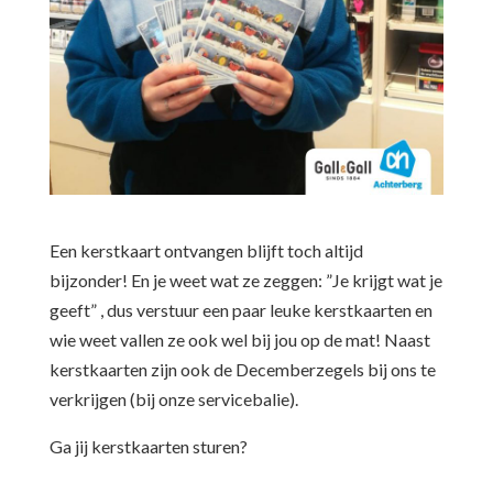
Een kerstkaart ontvangen blijft toch altijd
bijzonder! En je weet wat ze zeggen: ”Je krijgt wat je
geeft” , dus verstuur een paar leuke kerstkaarten en
wie weet vallen ze ook wel bij jou op de mat! Naast
kerstkaarten zijn ook de Decemberzegels bij ons te
verkrijgen (bij onze servicebalie).
Ga jij kerstkaarten sturen?