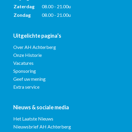
Zaterdag
08.00 - 21.00u
Zondag
08.00 - 21.00u
Uitgelichte pagina’s
Over AH Achterberg
Onze Historie
Vacatures
Sponsoring
Geef uw mening
Extra service
Nieuws & sociale media
Het Laatste Nieuws
Nieuwsbrief AH Achterberg