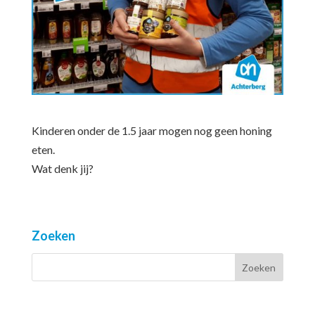
Kinderen onder de 1.5 jaar mogen nog geen honing
eten.
Wat denk jij?
Zoeken