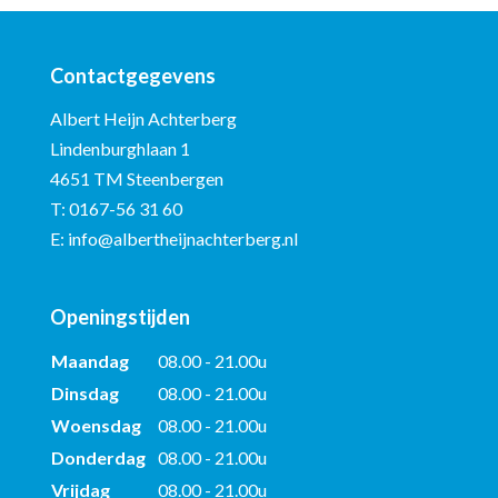
Contactgegevens
Albert Heijn Achterberg
Lindenburghlaan 1
4651 TM Steenbergen
T:
0167-56 31 60
E:
info@albertheijnachterberg.nl
Openingstijden
Maandag
08.00 - 21.00u
Dinsdag
08.00 - 21.00u
Woensdag
08.00 - 21.00u
Donderdag
08.00 - 21.00u
Vrijdag
08.00 - 21.00u