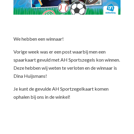
We hebben een winnaar!
Vorige week was er een post waarbij men een
spaarkaart gevuld met AH Sportszegels kon winnen.
Deze hebben wij weten te verloten en de winnaar is
Dina Huijsmans!
Je kunt de gevulde AH Sportzegelkaart komen
ophalen bij ons in de winkel!