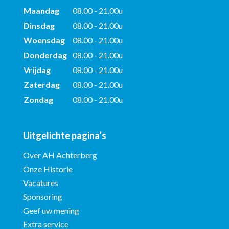
Maandag
08.00 - 21.00u
Dinsdag
08.00 - 21.00u
Woensdag
08.00 - 21.00u
Donderdag
08.00 - 21.00u
Vrijdag
08.00 - 21.00u
Zaterdag
08.00 - 21.00u
Zondag
08.00 - 21.00u
Uitgelichte pagina’s
Over AH Achterberg
Onze Historie
Vacatures
Sponsoring
Geef uw mening
Extra service