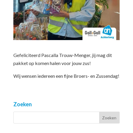
Gefeliciteerd Pascalla Trouw-Menger, jij mag dit
pakket op komen halen voor jouw zus!
Wij wensen iedereen een fijne Broers- en Zussendag!
Zoeken