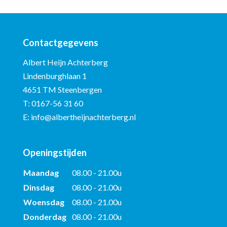
Contactgegevens
Albert Heijn Achterberg
Lindenburghlaan 1
4651 TM Steenbergen
T:
0167-56 31 60
E:
info@albertheijnachterberg.nl
Openingstijden
Maandag
08.00 - 21.00u
Dinsdag
08.00 - 21.00u
Woensdag
08.00 - 21.00u
Donderdag
08.00 - 21.00u