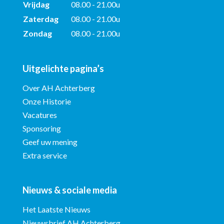
Vrijdag
08.00 - 21.00u
Zaterdag
08.00 - 21.00u
Zondag
08.00 - 21.00u
Uitgelichte pagina’s
Over AH Achterberg
Onze Historie
Vacatures
Sponsoring
Geef uw mening
Extra service
Nieuws & sociale media
Het Laatste Nieuws
Nieuwsbrief AH Achterberg