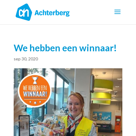
We hebben een winnaar!
sep 30, 2020