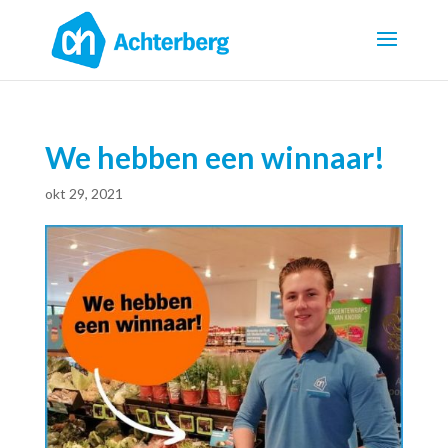
We hebben een winnaar!
okt 29, 2021