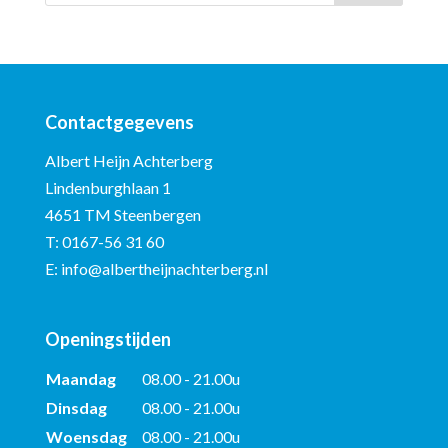
Contactgegevens
Albert Heijn Achterberg
Lindenburghlaan 1
4651 TM Steenbergen
T:
0167-56 31 60
E:
info@albertheijnachterberg.nl
Openingstijden
Maandag
08.00 - 21.00u
Dinsdag
08.00 - 21.00u
Woensdag
08.00 - 21.00u