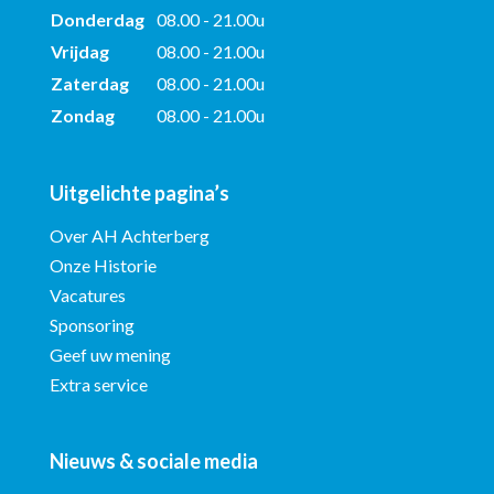
Donderdag
08.00 - 21.00u
Vrijdag
08.00 - 21.00u
Zaterdag
08.00 - 21.00u
Zondag
08.00 - 21.00u
Uitgelichte pagina’s
Over AH Achterberg
Onze Historie
Vacatures
Sponsoring
Geef uw mening
Extra service
Nieuws & sociale media