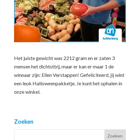
Het juiste gewicht was 2212 gram en er zaten 3
mensen het dichtstbij, maar er kan er maar 1 de
winnaar zijn: Ellen Verstappen! Gefeliciteerd, jij wint
een leuk Halloweenpakketje. Je kunt het ophalen in
onze winkel.
Zoeken