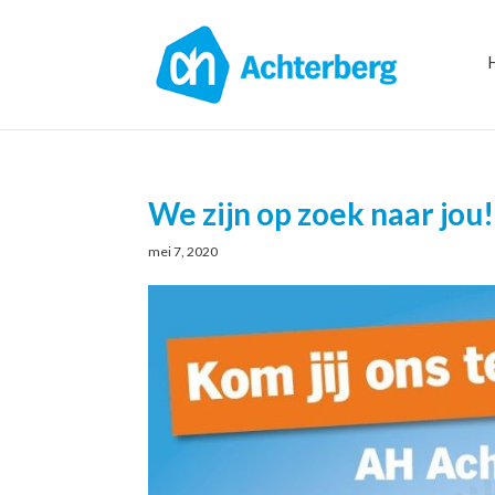
We zijn op zoek naar jou!
mei 7, 2020