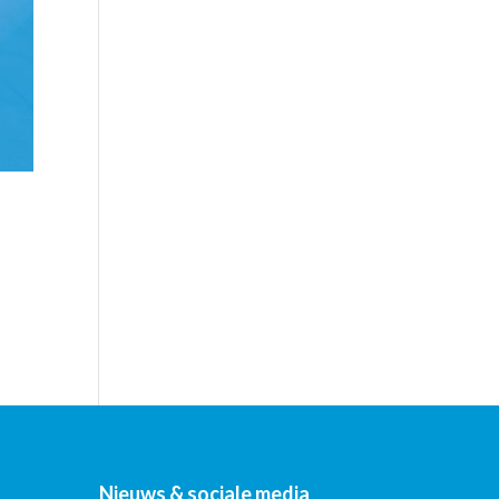
Nieuws & sociale media