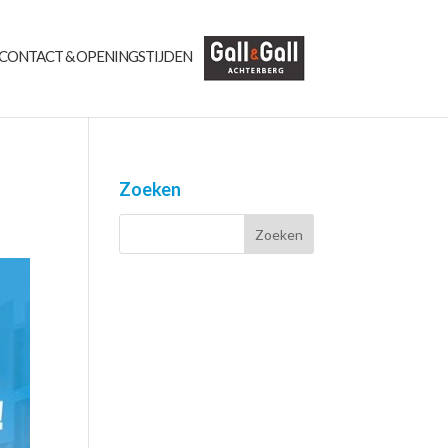
CONTACT & OPENINGSTIJDEN
Zoeken