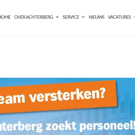
HOME
OVER ACHTERBERG
SERVICE
NIEUWS
VACATURES