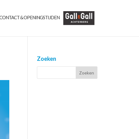
CONTACT & OPENINGSTIJDEN
?
Zoeken