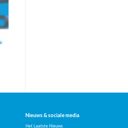
Nieuws & sociale media
Het Laatste Nieuws