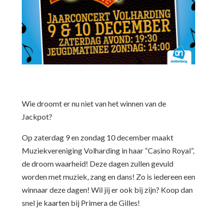
Wie droomt er nu niet van het winnen van de
Jackpot?
Op zaterdag 9 en zondag 10 december maakt
Muziekvereniging Volharding in haar “Casino Royal”,
de droom waarheid! Deze dagen zullen gevuld
worden met muziek, zang en dans! Zo is iedereen een
winnaar deze dagen! Wil jij er ook bij zijn? Koop dan
snel je kaarten bij Primera de Gilles!