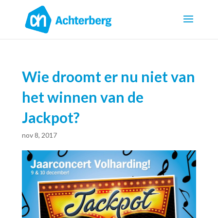
Wie droomt er nu niet van
het winnen van de
Jackpot?
nov 8, 2017