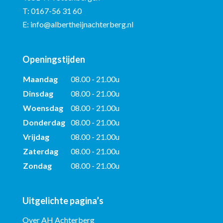
T:
0167-56 31 60
E:
info@albertheijnachterberg.nl
Openingstijden
Maandag
08.00 - 21.00u
Dinsdag
08.00 - 21.00u
Woensdag
08.00 - 21.00u
Donderdag
08.00 - 21.00u
Vrijdag
08.00 - 21.00u
Zaterdag
08.00 - 21.00u
Zondag
08.00 - 21.00u
Uitgelichte pagina’s
Over AH Achterberg