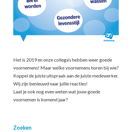
Het is 2019 en onze collega’s hebben weer goede
voornemens! Maar welke voornemens horen bij wie?
Koppel de juiste uitspraak aan de juiste medewerker.
Wij zijn benieuwd naar jullie reacties!
Laat je ook nog even weten wat jouw goede
voornemen is komend jaar?
Zoeken