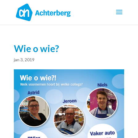
Wie o wie?
jan 3, 2019