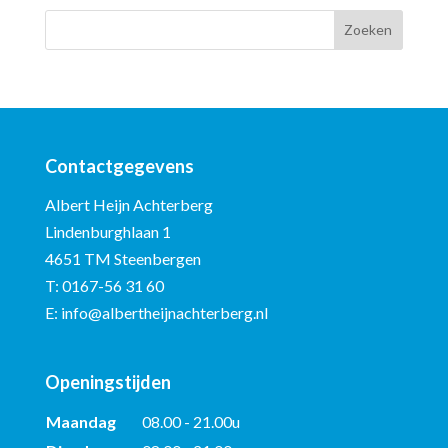
Contactgegevens
Albert Heijn Achterberg
Lindenburghlaan 1
4651 TM Steenbergen
T:
0167-56 31 60
E:
info@albertheijnachterberg.nl
Openingstijden
Maandag
08.00 - 21.00u