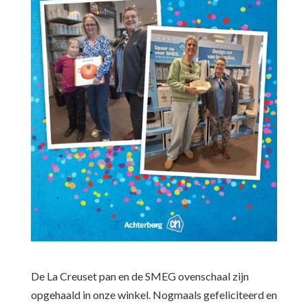
De La Creuset pan en de SMEG ovenschaal zijn
opgehaald in onze winkel. Nogmaals gefeliciteerd en