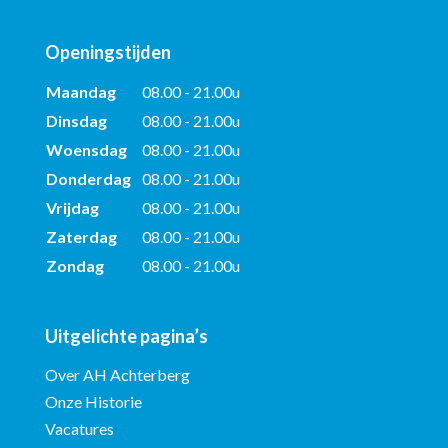
Openingstijden
Maandag
08.00 - 21.00u
Dinsdag
08.00 - 21.00u
Woensdag
08.00 - 21.00u
Donderdag
08.00 - 21.00u
Vrijdag
08.00 - 21.00u
Zaterdag
08.00 - 21.00u
Zondag
08.00 - 21.00u
Uitgelichte pagina’s
Over AH Achterberg
Onze Historie
Vacatures