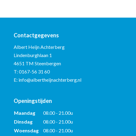
Contactgegevens
Albert Heijn Achterberg
Lindenburghlaan 1
4651 TM Steenbergen
T:
0167-56 31 60
E:
info@albertheijnachterberg.nl
Openingstijden
Maandag
08.00 - 21.00u
Dinsdag
08.00 - 21.00u
Woensdag
08.00 - 21.00u