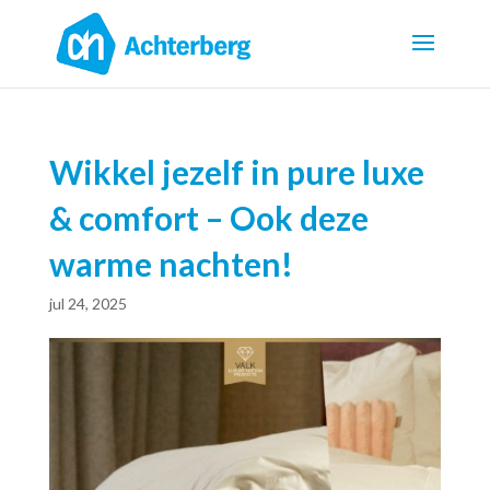
Wikkel jezelf in pure luxe
& comfort – Ook deze
warme nachten!
jul 24, 2025