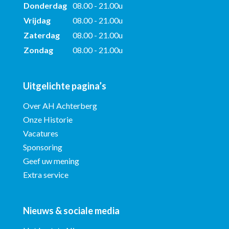
Donderdag
08.00 - 21.00u
Vrijdag
08.00 - 21.00u
Zaterdag
08.00 - 21.00u
Zondag
08.00 - 21.00u
Uitgelichte pagina’s
Over AH Achterberg
Onze Historie
Vacatures
Sponsoring
Geef uw mening
Extra service
Nieuws & sociale media