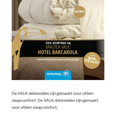
De VALK dekbedden zijn gemaakt voor ultiem
slaapcomfort: De VALK dekbedden zijn gemaakt
voor ultiem slaapcomfort: