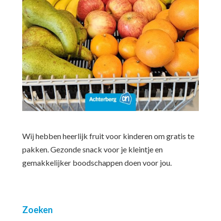
Wij hebben heerlijk fruit voor kinderen om gratis te
pakken. Gezonde snack voor je kleintje en
gemakkelijker boodschappen doen voor jou.
Zoeken