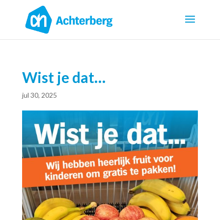
Wist je dat…
jul 30, 2025