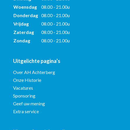
Woensdag
08.00 - 21.00u
Donderdag
08.00 - 21.00u
Vrijdag
08.00 - 21.00u
Zaterdag
08.00 - 21.00u
Zondag
08.00 - 21.00u
Uitgelichte pagina’s
Over AH Achterberg
Onze Historie
Vacatures
Sponsoring
Geef uw mening
Extra service