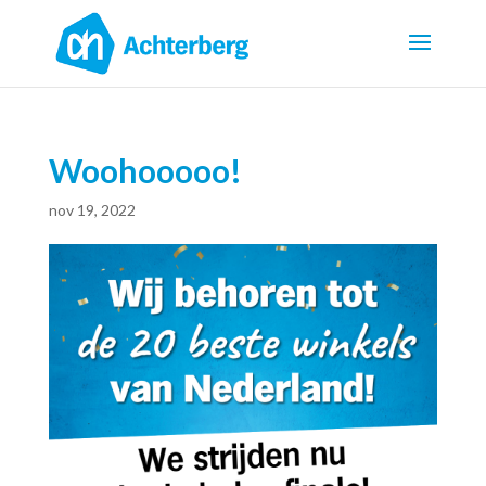
Woohooooo!
nov 19, 2022