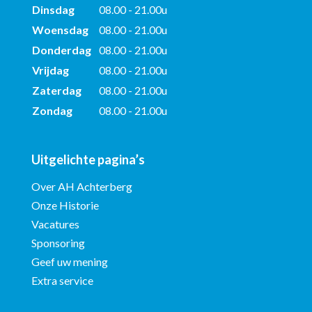
Dinsdag
08.00 - 21.00u
Woensdag
08.00 - 21.00u
Donderdag
08.00 - 21.00u
Vrijdag
08.00 - 21.00u
Zaterdag
08.00 - 21.00u
Zondag
08.00 - 21.00u
Uitgelichte pagina’s
Over AH Achterberg
Onze Historie
Vacatures
Sponsoring
Geef uw mening
Extra service