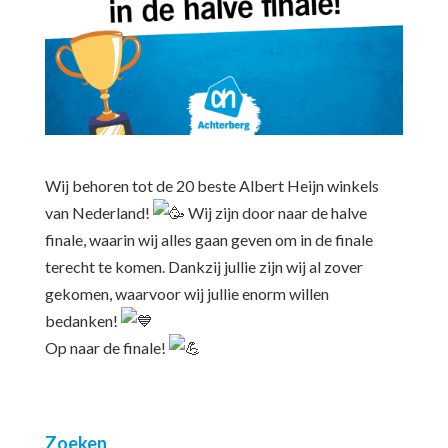
Wij behoren tot de 20 beste Albert Heijn winkels
van Nederland!
Wij zijn door naar de halve
finale, waarin wij alles gaan geven om in de finale
terecht te komen. Dankzij jullie zijn wij al zover
gekomen, waarvoor wij jullie enorm willen
bedanken!
Op naar de finale!
Zoeken