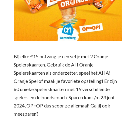
Bij elke €15 ontvang je een setje met 2 Oranje
Spelerskaarten. Gebruik de AH Oranje
Spelerskaarten als onderzetter, speel het AHA!
Oranje Spel of maak je favoriete opstelling! Er zijn
60 unieke Spelerskaarten met 19 verschillende
spelers en de bondscoach. Sparen kan t/m 23 juni
2024, OP=OP dus scoor ze allemaal! Ga jij ook
meesparen?