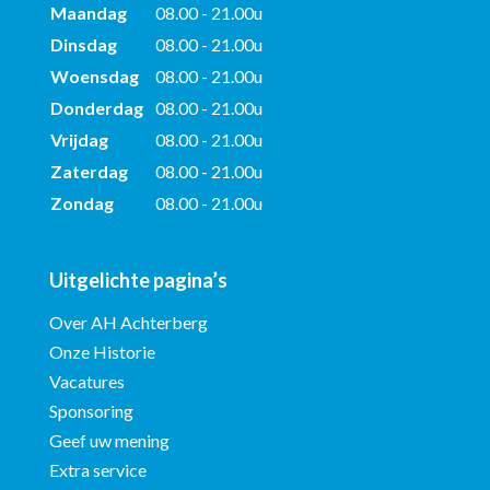
Maandag
08.00 - 21.00u
Dinsdag
08.00 - 21.00u
Woensdag
08.00 - 21.00u
Donderdag
08.00 - 21.00u
Vrijdag
08.00 - 21.00u
Zaterdag
08.00 - 21.00u
Zondag
08.00 - 21.00u
Uitgelichte pagina’s
Over AH Achterberg
Onze Historie
Vacatures
Sponsoring
Geef uw mening
Extra service