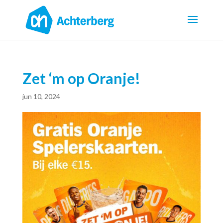
Zet ‘m op Oranje!
jun 10, 2024