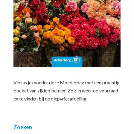
Verras je moeder deze Moederdag met een prachtig
boeket van zijdebloemen! Ze zijn weer op voorraad
en te vinden bij de diepvriesafdeling.
Zoeken