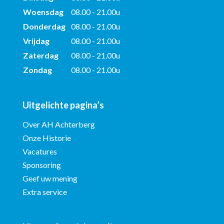
Woensdag
08.00 - 21.00u
Donderdag
08.00 - 21.00u
Vrijdag
08.00 - 21.00u
Zaterdag
08.00 - 21.00u
Zondag
08.00 - 21.00u
Uitgelichte pagina’s
Over AH Achterberg
Onze Historie
Vacatures
Sponsoring
Geef uw mening
Extra service