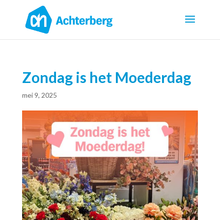
Zondag is het Moederdag
mei 9, 2025