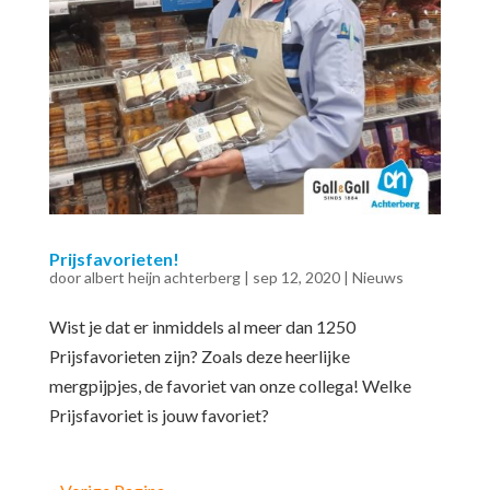
Prijsfavorieten!
door
albert heijn achterberg
|
sep 12, 2020
|
Nieuws
Wist je dat er inmiddels al meer dan 1250
Prijsfavorieten zijn? Zoals deze heerlijke
mergpijpjes, de favoriet van onze collega! Welke
Prijsfavoriet is jouw favoriet?