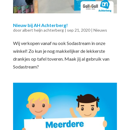
Nieuw bij AH Achterberg!
door
albert heijn achterberg
|
sep 21, 2020
|
Nieuws
Wij verkopen vanaf nu ook Sodastream in onze
winkel! Zo kun je nog makkelijker de lekkerste
drankjes op tafel toveren. Maak jij al gebruik van
Sodastream?