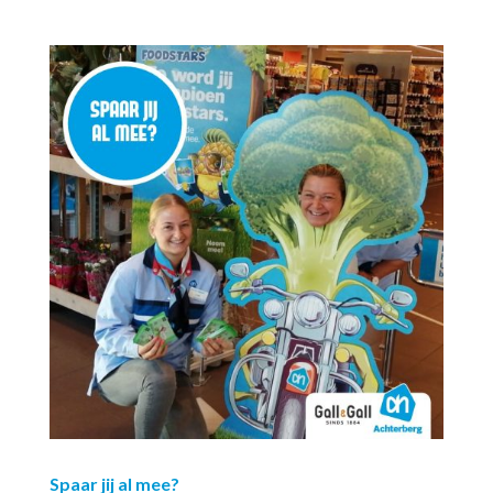
Spaar jij al mee?