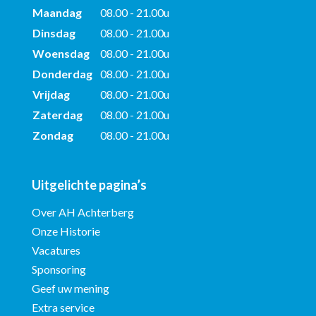
Maandag
08.00 - 21.00u
Dinsdag
08.00 - 21.00u
Woensdag
08.00 - 21.00u
Donderdag
08.00 - 21.00u
Vrijdag
08.00 - 21.00u
Zaterdag
08.00 - 21.00u
Zondag
08.00 - 21.00u
Uitgelichte pagina’s
Over AH Achterberg
Onze Historie
Vacatures
Sponsoring
Geef uw mening
Extra service