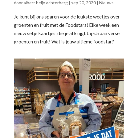
door
albert heijn achterberg
|
sep 20, 2020
|
Nieuws
Je kunt bij ons sparen voor de leukste weetjes over
groenten en fruit met de Foodstars! Elke week een
nieuw setje kaartjes, die je al krijgt bij €5 aan verse
groenten en fruit! Wat is jouw ultieme foodstar?