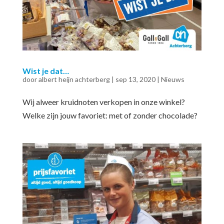
Wist je dat…
door
albert heijn achterberg
|
sep 13, 2020
|
Nieuws
Wij alweer kruidnoten verkopen in onze winkel?
Welke zijn jouw favoriet: met of zonder chocolade?