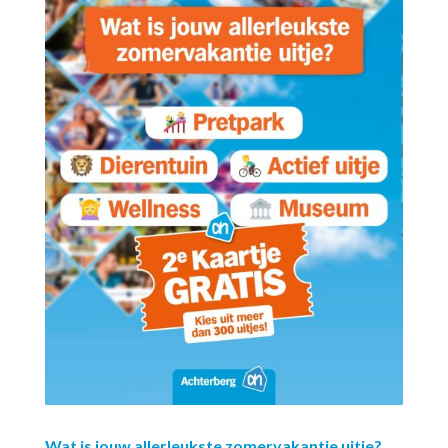
Wat is jouw allerleukste zomervakantie uitje?