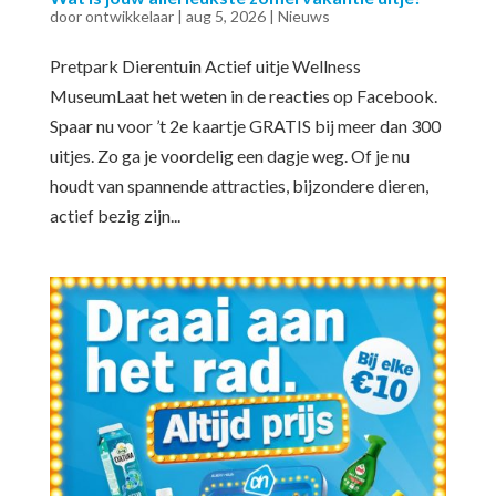
door
ontwikkelaar
|
aug 5, 2026
|
Nieuws
Pretpark Dierentuin Actief uitje Wellness
MuseumLaat het weten in de reacties op Facebook.
Spaar nu voor ’t 2e kaartje GRATIS bij meer dan 300
uitjes. Zo ga je voordelig een dagje weg. Of je nu
houdt van spannende attracties, bijzondere dieren,
actief bezig zijn...