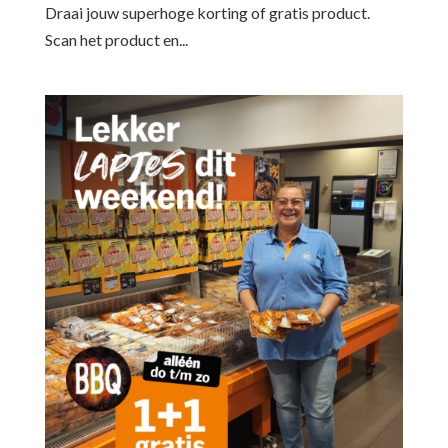
Draai jouw superhoge korting of gratis product.
Scan het product en...