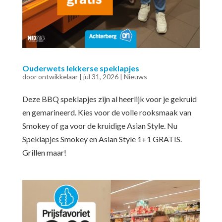
Ouderwets lekkerse speklapjes
door
ontwikkelaar
|
jul 31, 2026
|
Nieuws
Deze BBQ speklapjes zijn al heerlijk voor je gekruid
en gemarineerd. Kies voor de volle rooksmaak van
Smokey of ga voor de kruidige Asian Style. Nu
Speklapjes Smokey en Asian Style 1+1 GRATIS.
Grillen maar!