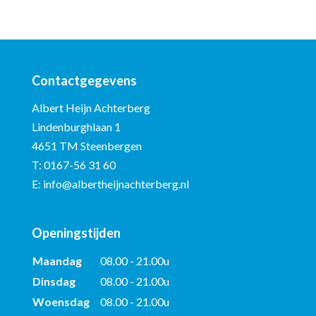
Contactgegevens
Albert Heijn Achterberg
Lindenburghlaan 1
4651 TM Steenbergen
T:
0167-56 31 60
E:
info@albertheijnachterberg.nl
Openingstijden
Maandag
08.00 - 21.00u
Dinsdag
08.00 - 21.00u
Woensdag
08.00 - 21.00u