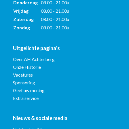
Donderdag
08.00 - 21.00u
Vrijdag
08.00 - 21.00u
Zaterdag
08.00 - 21.00u
Zondag
08.00 - 21.00u
Uitgelichte pagina’s
Over AH Achterberg
Onze Historie
Vacatures
Sponsoring
Geef uw mening
Extra service
Nieuws & sociale media