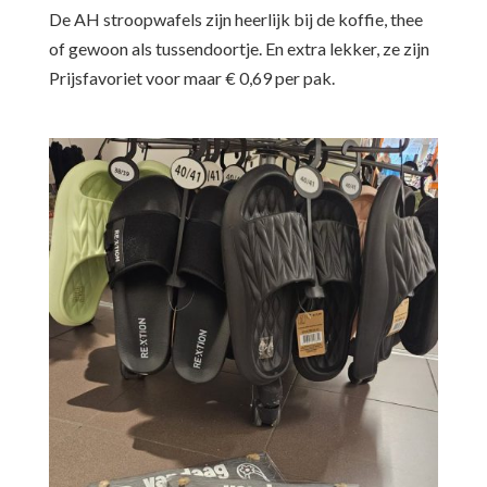
De AH stroopwafels zijn heerlijk bij de koffie, thee
of gewoon als tussendoortje. En extra lekker, ze zijn
Prijsfavoriet voor maar € 0,69 per pak.