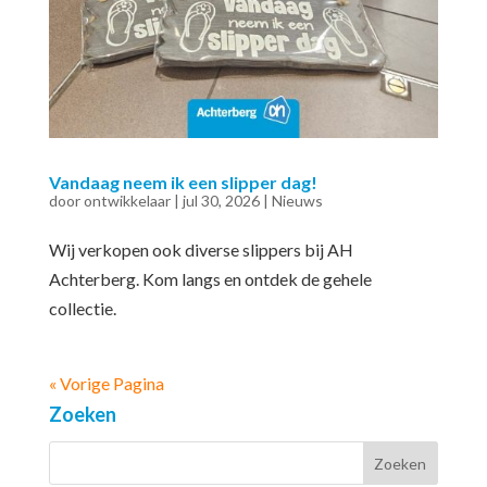
Vandaag neem ik een slipper dag!
door
ontwikkelaar
|
jul 30, 2026
|
Nieuws
Wij verkopen ook diverse slippers bij AH
Achterberg. Kom langs en ontdek de gehele
collectie.
« Vorige Pagina
Zoeken